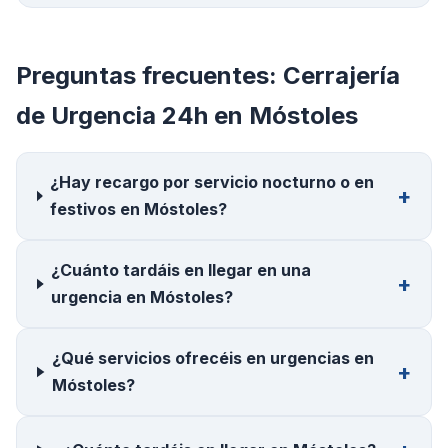
Preguntas frecuentes:
Cerrajería
de Urgencia 24h
en
Móstoles
¿Hay recargo por servicio nocturno o en
festivos en Móstoles?
¿Cuánto tardáis en llegar en una
urgencia en Móstoles?
¿Qué servicios ofrecéis en urgencias en
Móstoles?