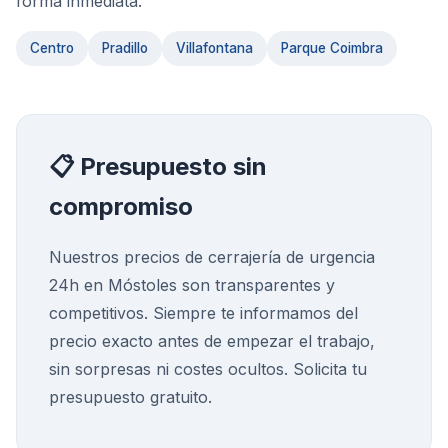
forma inmediata.
Centro
Pradillo
Villafontana
Parque Coimbra
📋 Presupuesto sin
compromiso
Nuestros precios de
cerrajería de urgencia
24h
en
Móstoles
son transparentes y
competitivos. Siempre te informamos del
precio exacto antes de empezar el trabajo,
sin sorpresas ni costes ocultos. Solicita tu
presupuesto gratuito.