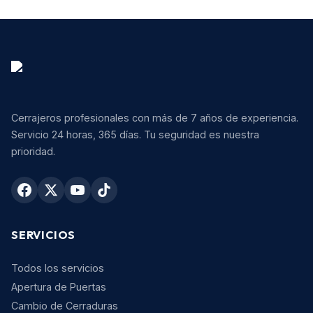
Cerrajeros profesionales con más de 7 años de experiencia.
Servicio 24 horas, 365 días. Tu seguridad es nuestra
prioridad.
SERVICIOS
Todos los servicios
Apertura de Puertas
Cambio de Cerraduras