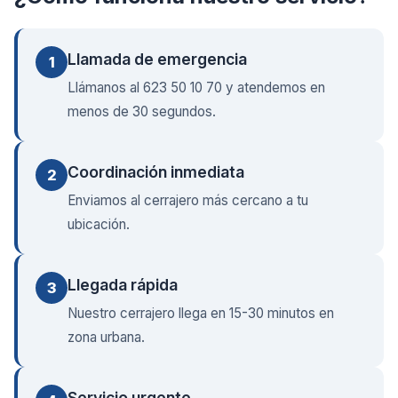
Llamada de emergencia
1
Llámanos al 623 50 10 70 y atendemos en
menos de 30 segundos.
Coordinación inmediata
2
Enviamos al cerrajero más cercano a tu
ubicación.
Llegada rápida
3
Nuestro cerrajero llega en 15-30 minutos en
zona urbana.
Servicio urgente