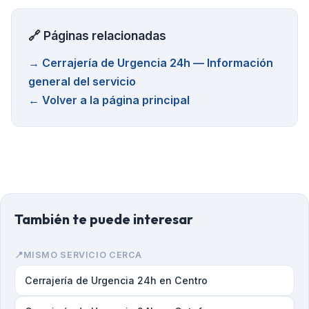
🔗 Páginas relacionadas
→
Cerrajería de Urgencia 24h
— Información
general del servicio
← Volver a la página principal
También te puede interesar
📍
MISMO SERVICIO CERCA
Cerrajería de Urgencia 24h en Centro