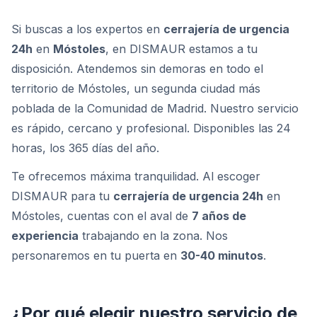
Si buscas a los expertos en
cerrajería de urgencia
24h
en
Móstoles
, en DISMAUR estamos a tu
disposición. Atendemos sin demoras en todo el
territorio de Móstoles, un segunda ciudad más
poblada de la Comunidad de Madrid. Nuestro servicio
es rápido, cercano y profesional. Disponibles las 24
horas, los 365 días del año.
Te ofrecemos máxima tranquilidad. Al escoger
DISMAUR para tu
cerrajería de urgencia 24h
en
Móstoles, cuentas con el aval de
7 años de
experiencia
trabajando en la zona. Nos
personaremos en tu puerta en
30-40 minutos
.
¿Por qué elegir nuestro servicio de