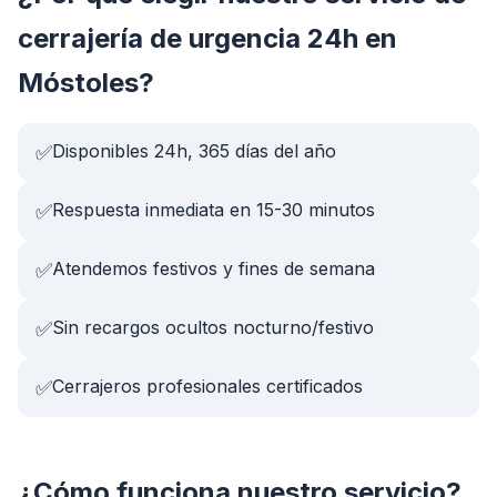
cerrajería de urgencia 24h
en
Móstoles
?
Disponibles 24h, 365 días del año
✅
Respuesta inmediata en 15-30 minutos
✅
Atendemos festivos y fines de semana
✅
Sin recargos ocultos nocturno/festivo
✅
Cerrajeros profesionales certificados
✅
¿Cómo funciona nuestro servicio?