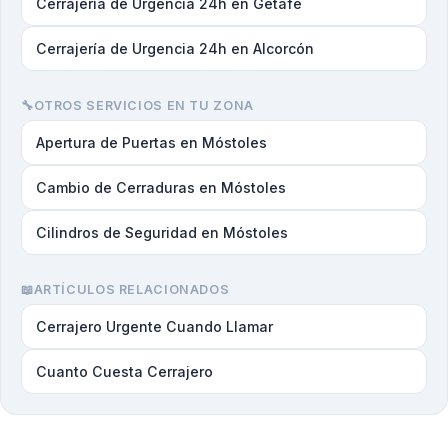
Cerrajería de Urgencia 24h en Getafe
Cerrajería de Urgencia 24h en Alcorcón
🔧
OTROS SERVICIOS EN TU ZONA
Apertura de Puertas en Móstoles
Cambio de Cerraduras en Móstoles
Cilindros de Seguridad en Móstoles
📖
ARTÍCULOS RELACIONADOS
Cerrajero Urgente Cuando Llamar
Cuanto Cuesta Cerrajero