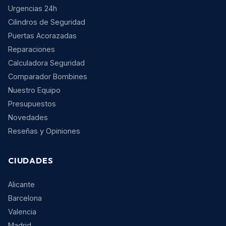
Urgencias 24h
Cilindros de Seguridad
Puertas Acorazadas
Reparaciones
Calculadora Seguridad
Comparador Bombines
Nuestro Equipo
Presupuestos
Novedades
Reseñas y Opiniones
CIUDADES
Alicante
Barcelona
Valencia
Madrid