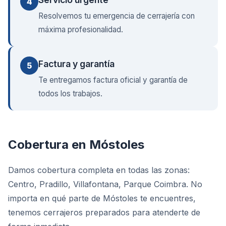
4
Resolvemos tu emergencia de cerrajería con
máxima profesionalidad.
Factura y garantía
5
Te entregamos factura oficial y garantía de
todos los trabajos.
Cobertura
en
Móstoles
Damos cobertura completa en todas las zonas:
Centro, Pradillo, Villafontana, Parque Coimbra. No
importa en qué parte de Móstoles te encuentres,
tenemos cerrajeros preparados para atenderte de