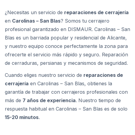
¿Necesitas un servicio de
reparaciones de cerrajería
en
Carolinas – San Blas
? Somos tu cerrajero
profesional garantizado en DISMAUR. Carolinas – San
Blas es un barriada popular y residencial de Alicante,
y nuestro equipo conoce perfectamente la zona para
ofrecerte el servicio más rápido y seguro. Reparación
de cerraduras, persianas y mecanismos de seguridad.
Cuando eliges nuestro servicio de
reparaciones de
cerrajería
en Carolinas – San Blas, obtienes la
garantía de trabajar con cerrajeros profesionales con
más de
7 años de experiencia
. Nuestro tiempo de
respuesta habitual en Carolinas – San Blas es de solo
15-20 minutos
.