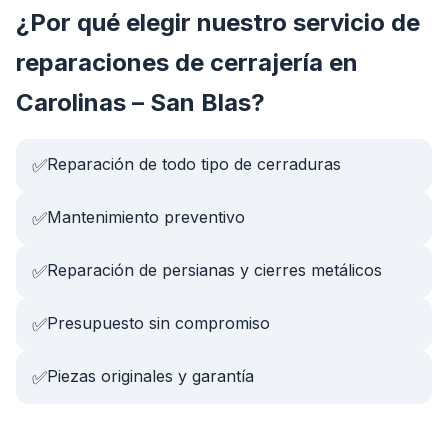
¿Por qué elegir nuestro servicio de
reparaciones de cerrajería
en
Carolinas – San Blas
?
Reparación de todo tipo de cerraduras
✅
Mantenimiento preventivo
✅
Reparación de persianas y cierres metálicos
✅
Presupuesto sin compromiso
✅
Piezas originales y garantía
✅