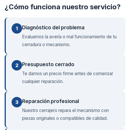
¿Cómo funciona nuestro servicio?
Diagnóstico del problema
1
Evaluamos la avería o mal funcionamiento de tu
cerradura o mecanismo.
Presupuesto cerrado
2
Te damos un precio firme antes de comenzar
cualquier reparación.
Reparación profesional
3
Nuestro cerrajero repara el mecanismo con
piezas originales o compatibles de calidad.