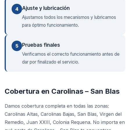
Ajuste y lubricación
4
Ajustamos todos los mecanismos y lubricamos
para óptimo funcionamiento.
Pruebas finales
5
Verificamos el correcto funcionamiento antes de
dar por finalizado el servicio.
Cobertura
en
Carolinas – San Blas
Damos cobertura completa en todas las zonas:
Carolinas Altas, Carolinas Bajas, San Blas, Virgen del
Remedio, Juan XXIII, Colonia Requena. No importa en