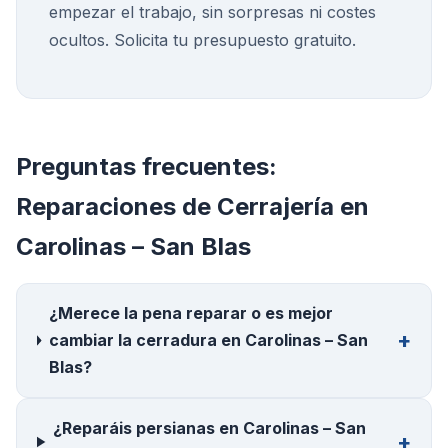
empezar el trabajo, sin sorpresas ni costes
ocultos. Solicita tu presupuesto gratuito.
Preguntas frecuentes:
Reparaciones de Cerrajería
en
Carolinas – San Blas
¿Merece la pena reparar o es mejor
cambiar la cerradura en Carolinas – San
Blas?
¿Reparáis persianas en Carolinas – San