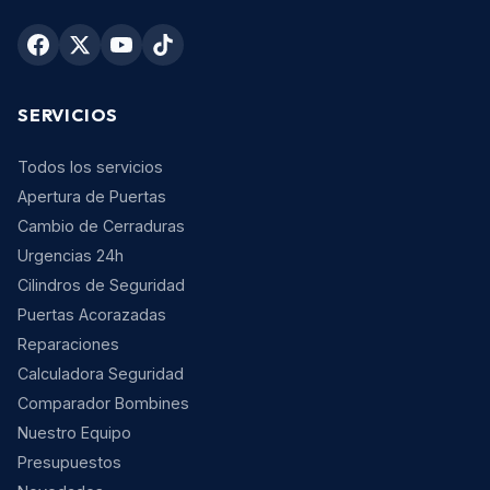
SERVICIOS
Todos los servicios
Apertura de Puertas
Cambio de Cerraduras
Urgencias 24h
Cilindros de Seguridad
Puertas Acorazadas
Reparaciones
Calculadora Seguridad
Comparador Bombines
Nuestro Equipo
Presupuestos