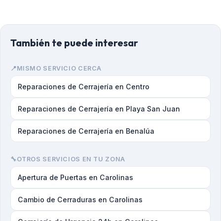
También te puede interesar
📍
MISMO SERVICIO CERCA
Reparaciones de Cerrajería en Centro
Reparaciones de Cerrajería en Playa San Juan
Reparaciones de Cerrajería en Benalúa
🔧
OTROS SERVICIOS EN TU ZONA
Apertura de Puertas en Carolinas
Cambio de Cerraduras en Carolinas