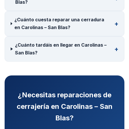
Blas?
¿Cuánto cuesta reparar una cerradura
en Carolinas – San Blas?
¿Cuánto tardáis en llegar en Carolinas –
San Blas?
¿Necesitas
reparaciones de
cerrajería
en
Carolinas – San
Blas
?