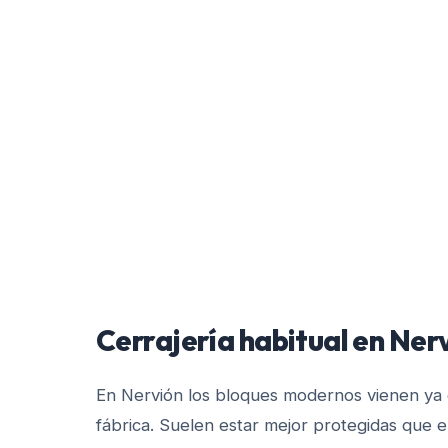
Cerrajería habitual en
Ner
En Nervión los bloques modernos vienen ya
fábrica. Suelen estar mejor protegidas que 