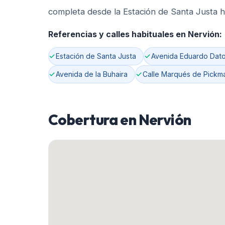
completa desde la Estación de Santa Justa h
Referencias y calles habituales en
Nervión
:
Estación de Santa Justa
Avenida Eduardo Dat
Avenida de la Buhaira
Calle Marqués de Pickm
Cobertura en
Nervión