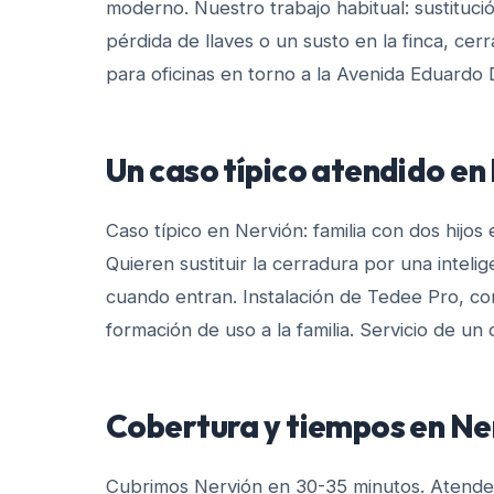
moderno. Nuestro trabajo habitual: sustituci
pérdida de llaves o un susto en la finca, cerr
para oficinas en torno a la Avenida Eduardo
Un caso típico atendido en
Caso típico en Nervión: familia con dos hijos
Quieren sustituir la cerradura por una intelig
cuando entran. Instalación de Tedee Pro, co
formación de uso a la familia. Servicio de un d
Cobertura y tiempos en
Ne
Cubrimos Nervión en 30-35 minutos. Atende