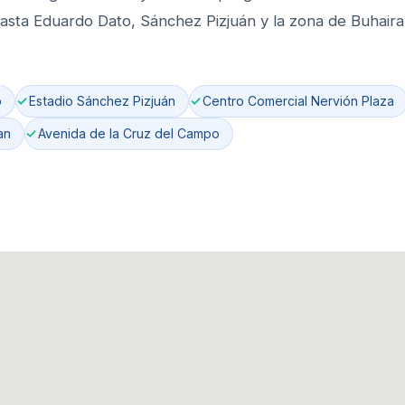
asta Eduardo Dato, Sánchez Pizjuán y la zona de Buhaira
o
Estadio Sánchez Pizjuán
Centro Comercial Nervión Plaza
an
Avenida de la Cruz del Campo