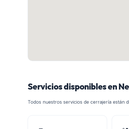
Servicios disponibles en
Ne
Todos nuestros servicios de cerrajería están 