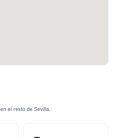
en el resto de
Sevilla
.