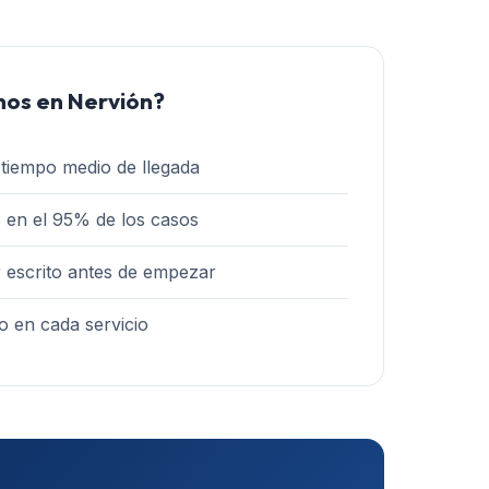
nos en
Nervión
?
tiempo medio de llegada
 en el 95% de los casos
 escrito antes de empezar
o en cada servicio