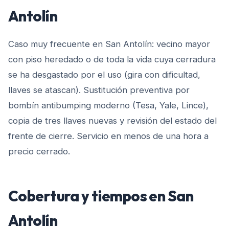
Antolín
Caso muy frecuente en San Antolín: vecino mayor
con piso heredado o de toda la vida cuya cerradura
se ha desgastado por el uso (gira con dificultad,
llaves se atascan). Sustitución preventiva por
bombín antibumping moderno (Tesa, Yale, Lince),
copia de tres llaves nuevas y revisión del estado del
frente de cierre. Servicio en menos de una hora a
precio cerrado.
Cobertura y tiempos en
San
Antolín