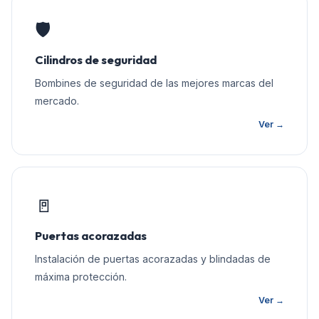
🛡️
Cilindros de seguridad
Bombines de seguridad de las mejores marcas del
mercado.
Ver →
🚪
Puertas acorazadas
Instalación de puertas acorazadas y blindadas de
máxima protección.
Ver →