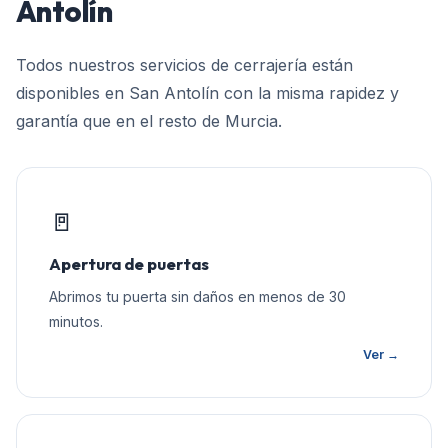
Antolín
Todos nuestros servicios de cerrajería están
disponibles en
San Antolín
con la misma rapidez y
garantía que en el resto de
Murcia
.
🚪
Apertura de puertas
Abrimos tu puerta sin daños en menos de 30
minutos.
Ver →