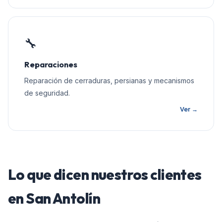
🔧
Reparaciones
Reparación de cerraduras, persianas y mecanismos
de seguridad.
Ver →
Lo que dicen nuestros clientes
en
San Antolín