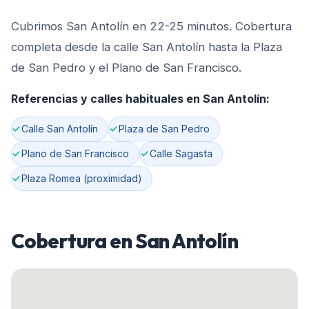
Cubrimos San Antolín en 22-25 minutos. Cobertura
completa desde la calle San Antolín hasta la Plaza
de San Pedro y el Plano de San Francisco.
Referencias y calles habituales en
San Antolín
:
Calle San Antolín
Plaza de San Pedro
Plano de San Francisco
Calle Sagasta
Plaza Romea (proximidad)
Cobertura en
San Antolín