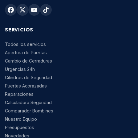
SERVICIOS
Todos los servicios
Apertura de Puertas
Cambio de Cerraduras
Urgencias 24h
Cilindros de Seguridad
Puertas Acorazadas
Reparaciones
Calculadora Seguridad
Comparador Bombines
Nuestro Equipo
Presupuestos
Novedades