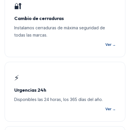
🔐
Cambio de cerraduras
Instalamos cerraduras de máxima seguridad de
todas las marcas.
Ver →
⚡
Urgencias 24h
Disponibles las 24 horas, los 365 días del año.
Ver →