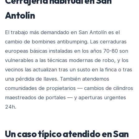
Cerrajería habitual en
San
Antolín
El trabajo más demandado en San Antolín es el
cambio de bombines antibumping. Las cerraduras
europeas básicas instaladas en los años 70-80 son
vulnerables a las técnicas modernas de robo, y los
vecinos las actualizan tras un susto en la finca o tras
una pérdida de llaves. También atendemos
comunidades de propietarios — cambios de cilindros
maestreados de portales — y aperturas urgentes
24h.
Un caso típico atendido en
San