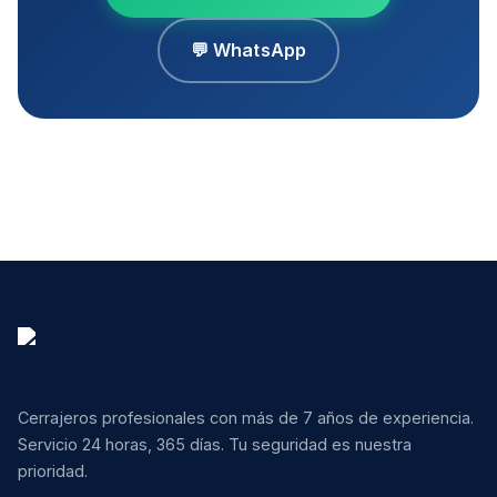
💬 WhatsApp
Cerrajeros profesionales con más de 7 años de experiencia.
Servicio 24 horas, 365 días. Tu seguridad es nuestra
prioridad.