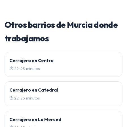
Otros barrios de
Murcia
donde
trabajamos
Cerrajero en
Centro
⏱
22-25 minutos
Cerrajero en
Catedral
⏱
22-25 minutos
Cerrajero en
La Merced