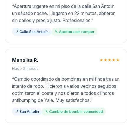
“
Apertura urgente en mi piso de la calle San Antolín
un sábado noche. Llegaron en 22 minutos, abrieron
sin daños y precio justo. Profesionales.
”
📍
Calle San Antolín
🔧
Apertura sin romper
Manolita R.
★★★★★
Hace 2 meses
“
Cambio coordinado de bombines en mi finca tras un
intento de robo. Hicieron a varios vecinos seguidos,
optimizaron el coste y nos dieron a todos cilindros
antibumping de Yale. Muy satisfechos.
”
📍
San Antolín
🔧
Cambio de bombín comunidad