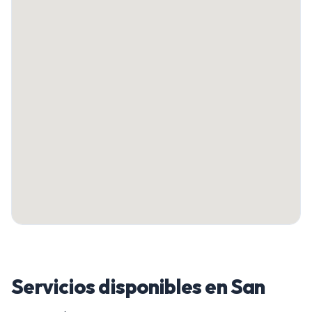
Servicios disponibles en
San