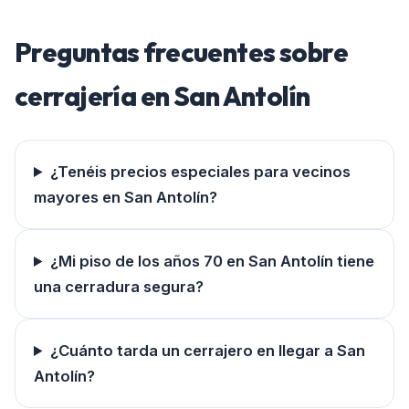
Preguntas frecuentes sobre
cerrajería en
San Antolín
¿Tenéis precios especiales para vecinos
mayores en San Antolín?
¿Mi piso de los años 70 en San Antolín tiene
una cerradura segura?
¿Cuánto tarda un cerrajero en llegar a San
Antolín?