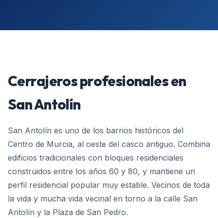
Cerrajeros profesionales en
San Antolín
San Antolín es uno de los barrios históricos del
Centro de Murcia, al oeste del casco antiguo. Combina
edificios tradicionales con bloques residenciales
construidos entre los años 60 y 80, y mantiene un
perfil residencial popular muy estable. Vecinos de toda
la vida y mucha vida vecinal en torno a la calle San
Antolín y la Plaza de San Pedro.