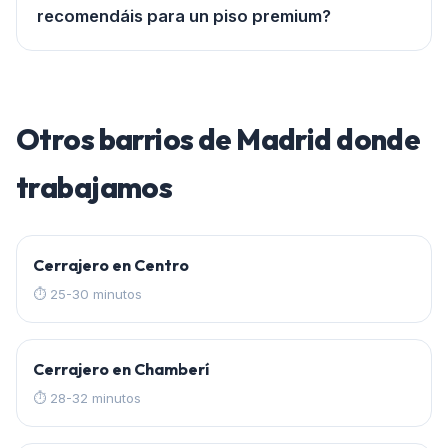
recomendáis para un piso premium?
Otros barrios de
Madrid
donde
trabajamos
Cerrajero en
Centro
⏱
25-30 minutos
Cerrajero en
Chamberí
⏱
28-32 minutos