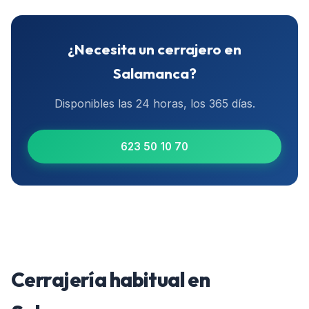
¿Necesita un cerrajero en
Salamanca
?
Disponibles las 24 horas, los 365 días.
623 50 10 70
Cerrajería habitual en