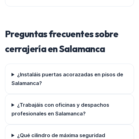
Preguntas frecuentes sobre
cerrajería en
Salamanca
¿Instaláis puertas acorazadas en pisos de
Salamanca?
¿Trabajáis con oficinas y despachos
profesionales en Salamanca?
¿Qué cilindro de máxima seguridad