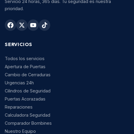
Servicio 24 horas, 365 días. Tu seguridad es nuestra
prioridad.
SERVICIOS
Todos los servicios
Apertura de Puertas
Cambio de Cerraduras
Urgencias 24h
Cilindros de Seguridad
Puertas Acorazadas
Reparaciones
Calculadora Seguridad
Comparador Bombines
Nuestro Equipo