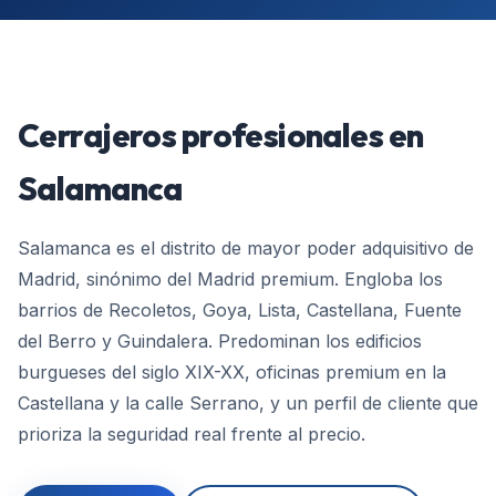
Cerrajeros profesionales en
Salamanca
Salamanca es el distrito de mayor poder adquisitivo de
Madrid, sinónimo del Madrid premium. Engloba los
barrios de Recoletos, Goya, Lista, Castellana, Fuente
del Berro y Guindalera. Predominan los edificios
burgueses del siglo XIX-XX, oficinas premium en la
Castellana y la calle Serrano, y un perfil de cliente que
prioriza la seguridad real frente al precio.