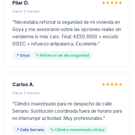
Pilar D.
★★★★★
Hace 2 meses
“
Necesitaba reforzar la seguridad de mi vivienda en
Goya y me asesoraron sobre las opciones reales sin
venderme lo más caro. Final: KESO 8000 + escudo
DISEC + refuerzo antipalanca. Excelente.
”
📍
Goya
🔧
Refuerzo de alta seguridad
Carlos A.
★★★★★
Hace 3 meses
“
Cilindro maestreado para mi despacho de calle
Serrano. Sustitución coordinada fuera de horario para
no interrumpir actividad. Muy profesionales.
”
📍
Calle Serrano
🔧
Cilindro maestreado oficina