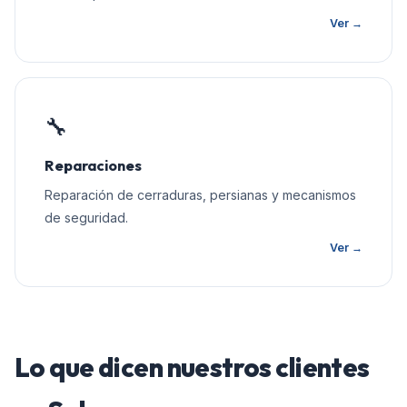
Ver →
🔧
Reparaciones
Reparación de cerraduras, persianas y mecanismos
de seguridad.
Ver →
Lo que dicen nuestros clientes