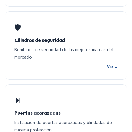
🛡️
Cilindros de seguridad
Bombines de seguridad de las mejores marcas del
mercado.
Ver →
🚪
Puertas acorazadas
Instalación de puertas acorazadas y blindadas de
máxima protección.