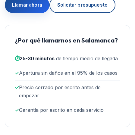
Llamar ahora
Solicitar presupuesto
¿Por qué llamarnos en
Salamanca
?
⏱️
25-30 minutos
de tiempo medio de llegada
✓
Apertura sin daños en el 95% de los casos
✓
Precio cerrado por escrito antes de
empezar
✓
Garantía por escrito en cada servicio