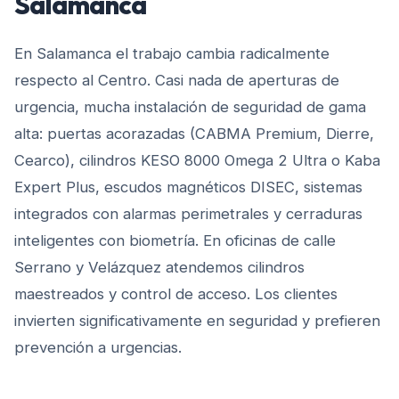
Salamanca
En Salamanca el trabajo cambia radicalmente
respecto al Centro. Casi nada de aperturas de
urgencia, mucha instalación de seguridad de gama
alta: puertas acorazadas (CABMA Premium, Dierre,
Cearco), cilindros KESO 8000 Omega 2 Ultra o Kaba
Expert Plus, escudos magnéticos DISEC, sistemas
integrados con alarmas perimetrales y cerraduras
inteligentes con biometría. En oficinas de calle
Serrano y Velázquez atendemos cilindros
maestreados y control de acceso. Los clientes
invierten significativamente en seguridad y prefieren
prevención a urgencias.