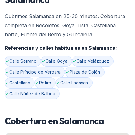
Cubrimos Salamanca en 25-30 minutos. Cobertura
completa en Recoletos, Goya, Lista, Castellana
norte, Fuente del Berro y Guindalera.
Referencias y calles habituales en
Salamanca
:
Calle Serrano
Calle Goya
Calle Velázquez
Calle Príncipe de Vergara
Plaza de Colón
Castellana
Retiro
Calle Lagasca
Calle Núñez de Balboa
Cobertura en
Salamanca