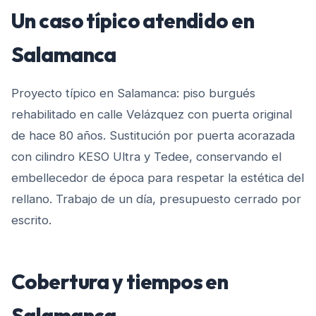
Un caso típico atendido en
Salamanca
Proyecto típico en Salamanca: piso burgués
rehabilitado en calle Velázquez con puerta original
de hace 80 años. Sustitución por puerta acorazada
con cilindro KESO Ultra y Tedee, conservando el
embellecedor de época para respetar la estética del
rellano. Trabajo de un día, presupuesto cerrado por
escrito.
Cobertura y tiempos en
Salamanca