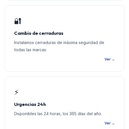
🔐
Cambio de cerraduras
Instalamos cerraduras de máxima seguridad de
todas las marcas.
Ver →
⚡
Urgencias 24h
Disponibles las 24 horas, los 365 días del año.
Ver →