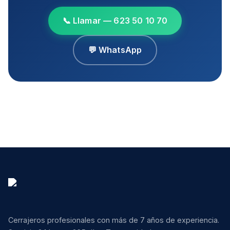
📞 Llamar — 623 50 10 70
💬 WhatsApp
Cerrajeros profesionales con más de 7 años de experiencia.