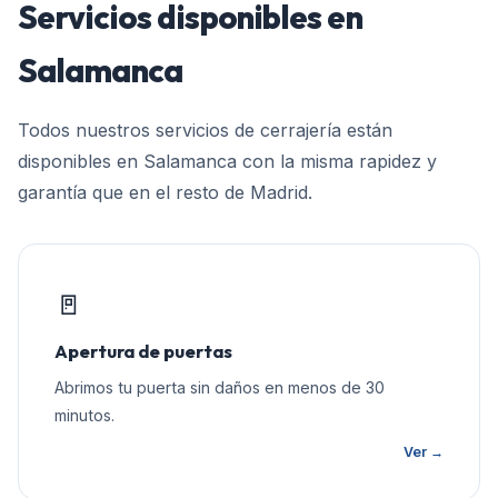
Servicios disponibles en
Salamanca
Todos nuestros servicios de cerrajería están
disponibles en
Salamanca
con la misma rapidez y
garantía que en el resto de
Madrid
.
🚪
Apertura de puertas
Abrimos tu puerta sin daños en menos de 30
minutos.
Ver →