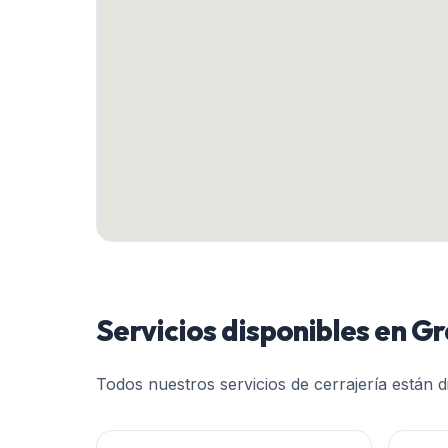
Servicios disponibles en
Gr
Todos nuestros servicios de cerrajería están 