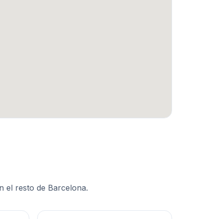
n el resto de
Barcelona
.