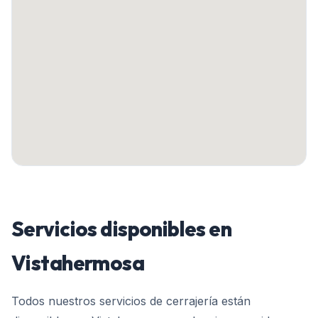
Servicios disponibles en
Vistahermosa
Todos nuestros servicios de cerrajería están