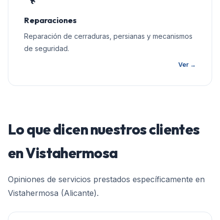
Reparaciones
Reparación de cerraduras, persianas y mecanismos
de seguridad.
Ver →
Lo que dicen nuestros clientes
en
Vistahermosa
Opiniones de servicios prestados específicamente en
Vistahermosa (Alicante)
.