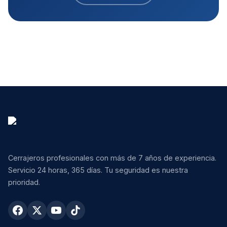
Cerrajeros profesionales con más de 7 años de experiencia.
Servicio 24 horas, 365 días. Tu seguridad es nuestra
prioridad.