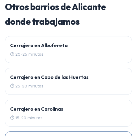
Otros barrios de
Alicante
donde trabajamos
Cerrajero en
Albufereta
⏱
20-25 minutos
Cerrajero en
Cabo de las Huertas
⏱
25-30 minutos
Cerrajero en
Carolinas
⏱
15-20 minutos