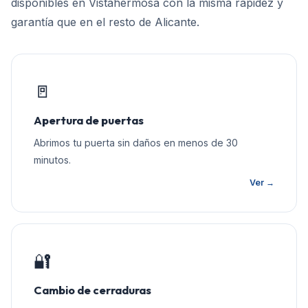
disponibles en
Vistahermosa
con la misma rapidez y
garantía que en el resto de
Alicante
.
🚪
Apertura de puertas
Abrimos tu puerta sin daños en menos de 30
minutos.
Ver →
🔐
Cambio de cerraduras