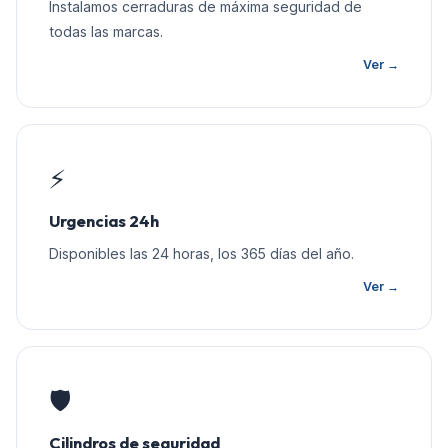
Instalamos cerraduras de máxima seguridad de
todas las marcas.
Ver →
⚡
Urgencias 24h
Disponibles las 24 horas, los 365 días del año.
Ver →
🛡️
Cilindros de seguridad