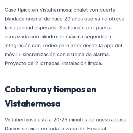
Caso típico en Vistahermosa: chalet con puerta
blindada original de hace 20 años que ya no ofrece
la seguridad esperada. Sustitución por puerta
acorazada con cilindro de máxima seguridad +
integración con Tedee para abrir desde la app del
móvil + sincronización con sistema de alarma.
Proyecto de 2 jornadas, instalación limpia.
Cobertura y tiempos en
Vistahermosa
Vistahermosa está a 20-25 minutos de nuestra base.
Damos servicio en toda la zona del Hospital