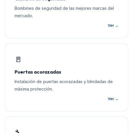
Bombines de seguridad de las mejores marcas del
mercado.
Ver →
🚪
Puertas acorazadas
Instalación de puertas acorazadas y blindadas de
máxima protección.
Ver →
🔧