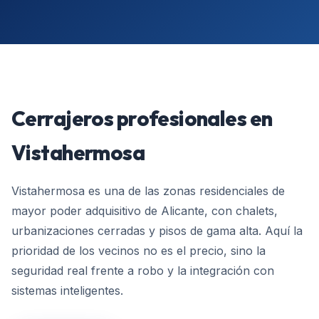
Cerrajeros profesionales en
Vistahermosa
Vistahermosa es una de las zonas residenciales de
mayor poder adquisitivo de Alicante, con chalets,
urbanizaciones cerradas y pisos de gama alta. Aquí la
prioridad de los vecinos no es el precio, sino la
seguridad real frente a robo y la integración con
sistemas inteligentes.