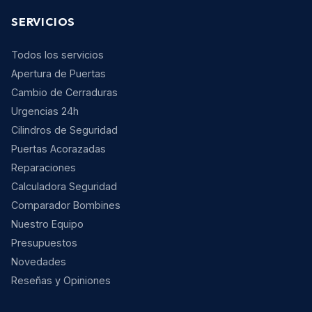
SERVICIOS
Todos los servicios
Apertura de Puertas
Cambio de Cerraduras
Urgencias 24h
Cilindros de Seguridad
Puertas Acorazadas
Reparaciones
Calculadora Seguridad
Comparador Bombines
Nuestro Equipo
Presupuestos
Novedades
Reseñas y Opiniones