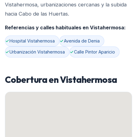
Vistahermosa, urbanizaciones cercanas y la subida
hacia Cabo de las Huertas.
Referencias y calles habituales en
Vistahermosa
:
Hospital Vistahermosa
Avenida de Denia
Urbanización Vistahermosa
Calle Pintor Aparicio
Cobertura en
Vistahermosa