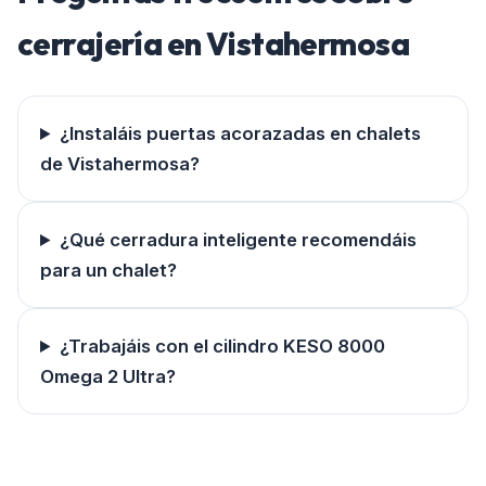
cerrajería en
Vistahermosa
¿Instaláis puertas acorazadas en chalets
de Vistahermosa?
¿Qué cerradura inteligente recomendáis
para un chalet?
¿Trabajáis con el cilindro KESO 8000
Omega 2 Ultra?