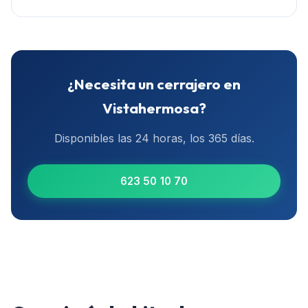
¿Necesita un cerrajero en
Vistahermosa
?
Disponibles las 24 horas, los 365 días.
623 50 10 70