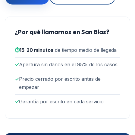
¿Por qué llamarnos en
San Blas
?
⏱️
15-20 minutos
de tiempo medio de llegada
✓
Apertura sin daños en el 95% de los casos
✓
Precio cerrado por escrito antes de
empezar
✓
Garantía por escrito en cada servicio