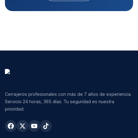
Cerrajeros profesionales con más de 7 años de experiencia.
Servicio 24 horas, 365 días. Tu seguridad es nuestra
prioridad.