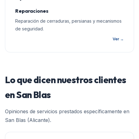
Reparaciones
Reparación de cerraduras, persianas y mecanismos
de seguridad.
Ver →
Lo que dicen nuestros clientes
en
San Blas
Opiniones de servicios prestados específicamente en
San Blas (Alicante)
.