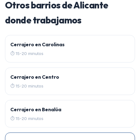
Otros barrios de
Alicante
donde trabajamos
Cerrajero en
Carolinas
⏱
15-20 minutos
Cerrajero en
Centro
⏱
15-20 minutos
Cerrajero en
Benalúa
⏱
15-20 minutos