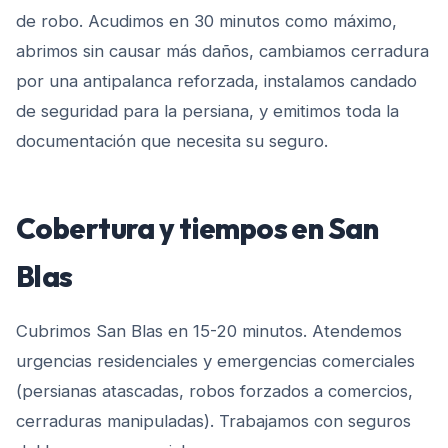
de robo. Acudimos en 30 minutos como máximo,
abrimos sin causar más daños, cambiamos cerradura
por una antipalanca reforzada, instalamos candado
de seguridad para la persiana, y emitimos toda la
documentación que necesita su seguro.
Cobertura y tiempos en
San
Blas
Cubrimos San Blas en 15-20 minutos. Atendemos
urgencias residenciales y emergencias comerciales
(persianas atascadas, robos forzados a comercios,
cerraduras manipuladas). Trabajamos con seguros