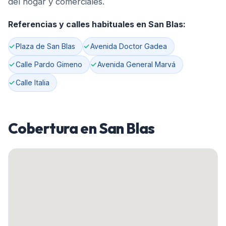
del hogar y comerciales.
Referencias y calles habituales en
San Blas
:
Plaza de San Blas
Avenida Doctor Gadea
Calle Pardo Gimeno
Avenida General Marvá
Calle Italia
Cobertura en
San Blas