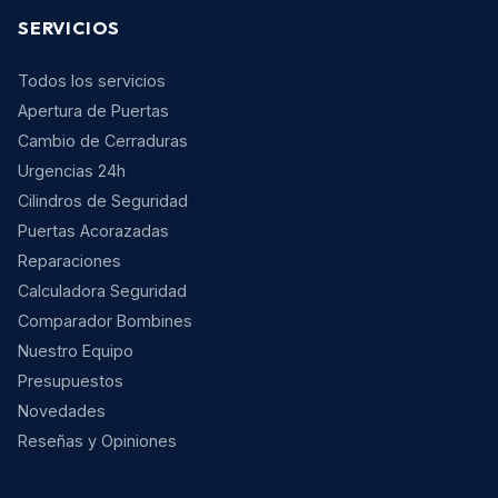
SERVICIOS
Todos los servicios
Apertura de Puertas
Cambio de Cerraduras
Urgencias 24h
Cilindros de Seguridad
Puertas Acorazadas
Reparaciones
Calculadora Seguridad
Comparador Bombines
Nuestro Equipo
Presupuestos
Novedades
Reseñas y Opiniones