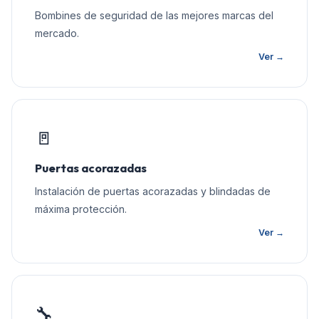
Bombines de seguridad de las mejores marcas del
mercado.
Ver →
🚪
Puertas acorazadas
Instalación de puertas acorazadas y blindadas de
máxima protección.
Ver →
🔧