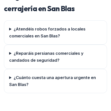
cerrajería en
San Blas
¿Atendéis robos forzados a locales
comerciales en San Blas?
¿Reparáis persianas comerciales y
candados de seguridad?
¿Cuánto cuesta una apertura urgente en
San Blas?