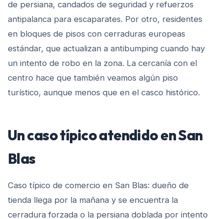
de persiana, candados de seguridad y refuerzos
antipalanca para escaparates. Por otro, residentes
en bloques de pisos con cerraduras europeas
estándar, que actualizan a antibumping cuando hay
un intento de robo en la zona. La cercanía con el
centro hace que también veamos algún piso
turístico, aunque menos que en el casco histórico.
Un caso típico atendido en
San
Blas
Caso típico de comercio en San Blas: dueño de
tienda llega por la mañana y se encuentra la
cerradura forzada o la persiana doblada por intento