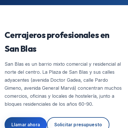
Cerrajeros profesionales en
San Blas
San Blas es un barrio mixto comercial y residencial al
norte del centro. La Plaza de San Blas y sus calles
adyacentes (avenida Doctor Gadea, calle Pardo
Gimeno, avenida General Marvá) concentran muchos
comercios, oficinas y locales de hostelería, junto a
bloques residenciales de los años 60-90.
Llamar ahora
Solicitar presupuesto