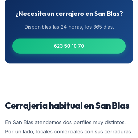
¿Necesita un cerrajero en
San Blas
?
Disponibles las 24 horas, los 365 días.
623 50 10 70
Cerrajería habitual en
San Blas
En San Blas atendemos dos perfiles muy distintos.
Por un lado, locales comerciales con sus cerraduras