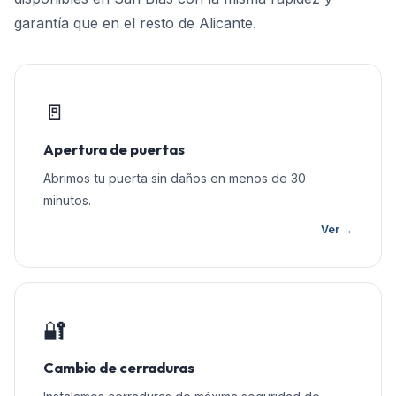
garantía que en el resto de
Alicante
.
🚪
Apertura de puertas
Abrimos tu puerta sin daños en menos de 30
minutos.
Ver →
🔐
Cambio de cerraduras