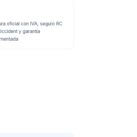
ra oficial con IVA, seguro RC
ccident y garantía
mentada