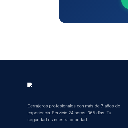
Cerrajeros profesionales con más de 7 años de
experiencia. Servicio 24 horas, 365 días. Tu
seguridad es nuestra prioridad.