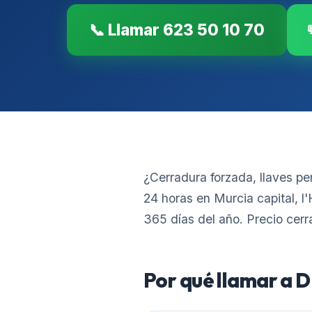
📞 Llamar 623 50 10 70
¿Cerradura forzada, llaves p
24 horas en Murcia capital, l
365 días del año. Precio cerr
Por qué llamar a