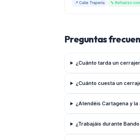
📍
Calle Trapería
🔧
Refuerzo com
Preguntas frecuen
¿Cuánto tarda un cerrajer
¿Cuánto cuesta un cerraj
¿Atendéis Cartagena y la
¿Trabajáis durante Bando 