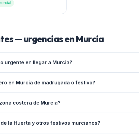
ercial
tes — urgencias en
Murcia
o urgente en llegar a Murcia?
ero en Murcia de madrugada o festivo?
 zona costera de Murcia?
de la Huerta y otros festivos murcianos?