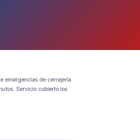
de emergencias de cerrajería
utos. Servicio cubierto los