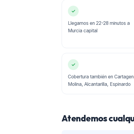
✓
Llegamos en 22-28 minutos a
Murcia capital
✓
Cobertura también en Cartagen
Molina, Alcantarilla, Espinardo
Atendemos cualqui